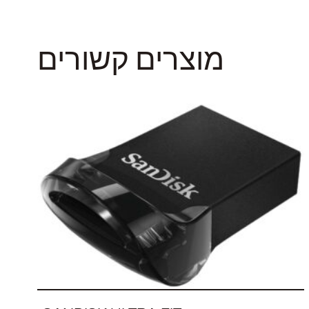
מוצרים קשורים