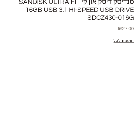
סנדיסק דיסק און קי SANDISK ULTRA FIT
16GB USB 3.1 HI-SPEED USB DRIVE
SDCZ430-016G
₪
27.00
הוספה לסל