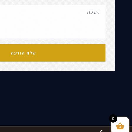
שלח הודעה
0