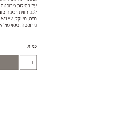
על מסילות נירוסטה
נירוסטה. כיסוי פוליא
כמות