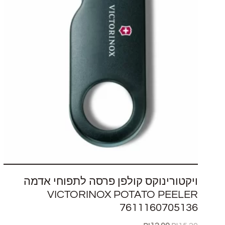
ויקטורינוקס קולפן פרסה לתפוחי אדמה
VICTORINOX POTATO PEELER
7611160705136