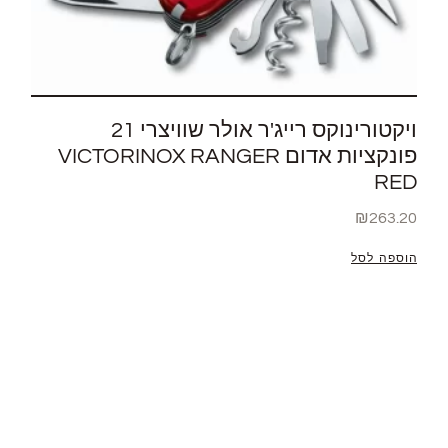
ויקטורינוקס רייג'ר אולר שוויצרי 21
פונקציות אדום VICTORINOX RANGER
RED
₪
263.20
הוספה לסל