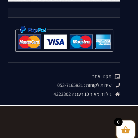
תקנון אתר
שירות לקוחות : 053-7165831
גולדה מאיר 10 רעננה 4323302
0