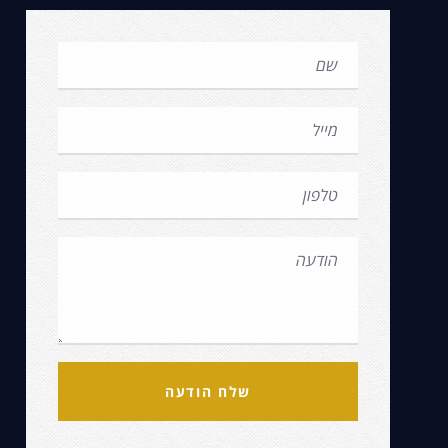
שלח הודעה