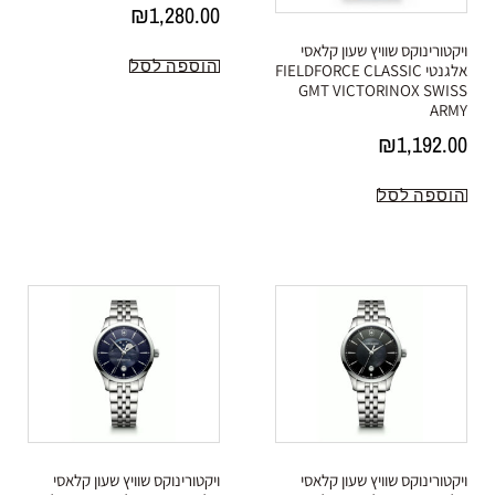
₪
1,280.00
ויקטורינוקס שוויץ שעון קלאסי
הוספה לסל
אלגנטי FIELDFORCE CLASSIC
GMT VICTORINOX SWISS
ARMY
₪
1,192.00
הוספה לסל
ויקטורינוקס שוויץ שעון קלאסי
ויקטורינוקס שוויץ שעון קלאסי