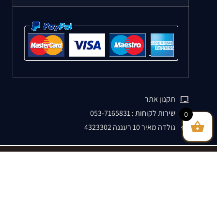
תקנון אתר
שירות לקוחות : 053-7165831
0
גולדה מאיר 10 רעננה 4323302