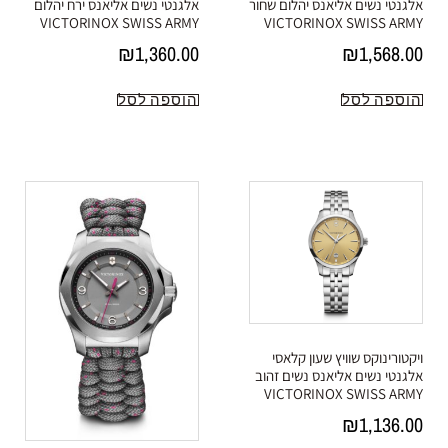
אלגנטי נשים אליאנס יהלום שחור
אלגנטי נשים אליאנס ירח יהלום
VICTORINOX SWISS ARMY
VICTORINOX SWISS ARMY
₪
1,360.00
₪
1,568.00
הוספה לסל
הוספה לסל
ויקטורינוקס שוויץ שעון קלאסי
אלגנטי נשים אליאנס נשים זהוב
VICTORINOX SWISS ARMY
₪
1,136.00