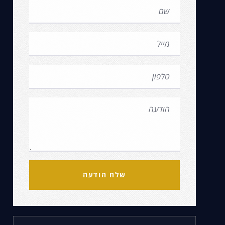
שלח הודעה