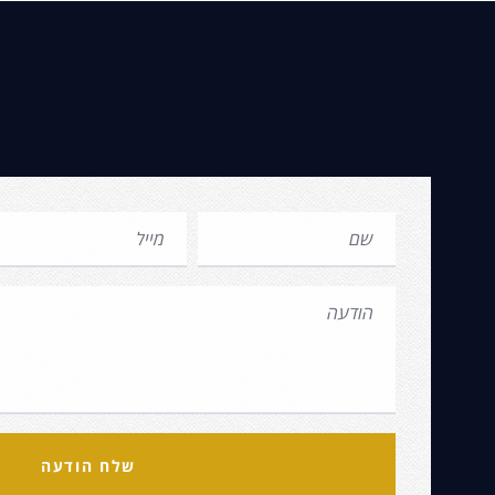
שלח הודעה