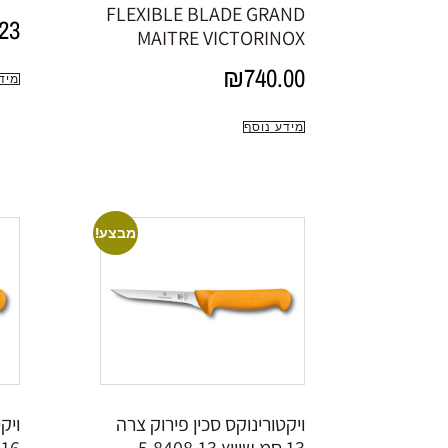
FLEXIBLE BLADE GRAND
23
MAITRE VICTORINOX
₪
740.00
מיד
מידע נוסף
מבצע!
ויקטורינוקס סכין פירוק צרה
ויק