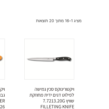
מציג 1–16 מתוך 20 תוצאות
ויקטורינוקס סכין גמישה
ויק
לפילוט דגים ידית מחוזקת
שוויץ 7.7213.20G
TER
.26
FILLETING KNIFE