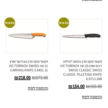
מבצע!
מבצע!
ויקטורינוקס סכין גמישה לפילוט
ויקטורינוקס סכין טבח שף שוויץ
דגים שוויץ 20 סמ VICTORINOX
21 סמ VICTORINOX SWIBO
CARVING KNIFE 5.8451.21
SWISS CLASSIC SWISS
CLASSIC FILLETING KNIFE
₪
218.00
₪
273.00
6.8713.20B
₪
154.00
₪
193.00
הוספה לסל
הוספה לסל