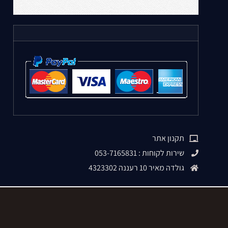
תקנון אתר
שירות לקוחות : 053-7165831
גולדה מאיר 10 רעננה 4323302