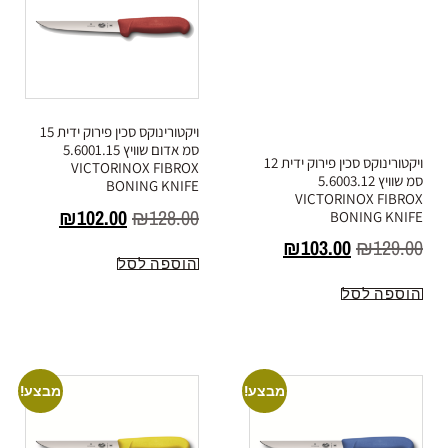
ויקטורינוקס סכין פירוק ידית 12
ויקטורינוקס סכין פירוק ידית 15
סמ שוויץ 5.6003.12
סמ אדום שוויץ 5.6001.15
VICTORINOX FIBROX
VICTORINOX FIBROX
BONING KNIFE
BONING KNIFE
₪
102.00
₪
128.00
₪
103.00
₪
129.00
הוספה לסל
הוספה לסל
מבצע!
מבצע!