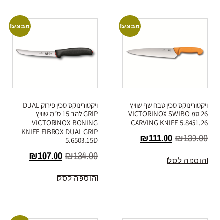
מבצע!
מבצע!
ויקטורינוקס סכין טבח שף שוויץ
ויקטורינוקס סכין פירוק DUAL
26 סמ VICTORINOX SWIBO
GRIP להב 15 ס”מ שוויץ
VICTORINOX BONING
CARVING KNIFE 5.8451.26
KNIFE FIBROX DUAL GRIP
₪
111.00
₪
139.00
5.6503.15D
₪
107.00
₪
134.00
הוספה לסל
הוספה לסל