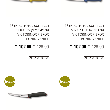
ויקטורינוקס סכין פירוק ידית 15
ויקטורינוקס סכין פירוק ידית 15
סמ כחול שוויץ 5.6002.15
סמ צהוב שוויץ 5.6008.15
VICTORINOX FIBROX
VICTORINOX FIBROX
BONING KNIFE
BONING KNIFE
₪
102.00
₪
128.00
₪
102.00
₪
128.00
הוספה לסל
הוספה לסל
מבצע!
מבצע!