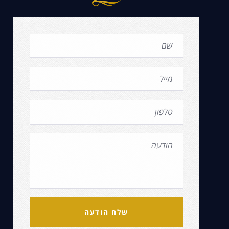
שלח הודעה