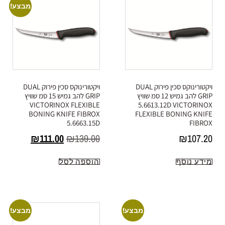
מבצע!
ויקטורינוקס סכין פירוק DUAL
ויקטורינוקס סכין פירוק DUAL
GRIP להב גמיש 12 סמ שוויץ
GRIP להב גמיש 15 סמ שוויץ
VICTORINOX FLEXIBLE
5.6613.12D VICTORINOX
BONING KNIFE FIBROX
FLEXIBLE BONING KNIFE
5.6663.15D
FIBROX
₪
111.00
₪
139.00
₪
107.20
מידע נוסף
הוספה לסל
מבצע!
מבצע!