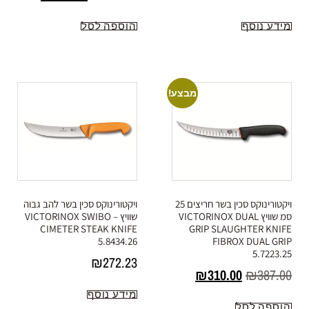
מידע נוסף
הוספה לסל
מבצע!
ויקטורינוקס סכין בשר חריצים 25
ויקטורינוקס סכין בשר להב גבוה
סמ שוויץ VICTORINOX DUAL
שוויץ VICTORINOX SWIBO –
CIMETER STEAK KNIFE
GRIP SLAUGHTER KNIFE
5.8434.26
FIBROX DUAL GRIP
5.7223.25
₪
272.23
₪
310.00
₪
387.00
מידע נוסף
הוספה לסל