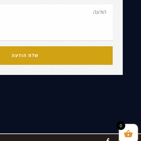
שלח הודעה
0