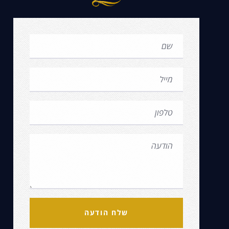
שלח הודעה