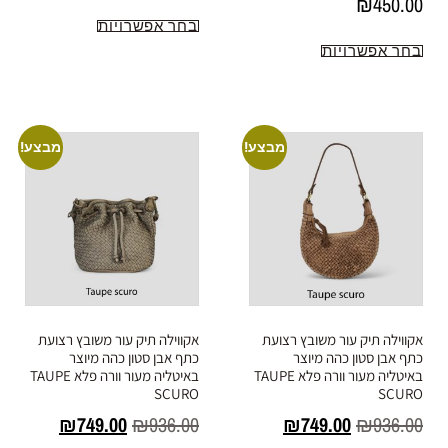
₪
450.00
בחר אפשרויות
בחר אפשרויות
מבצע!
מבצע!
אקווילה תיק עור משובץ רצועת
אקווילה תיק עור משובץ רצועת
כתף אבן סטון כהה מיוצר
כתף אבן סטון כהה מיוצר
באיטליה מעור וורה פלא TAUPE
באיטליה מעור וורה פלא TAUPE
SCURO
SCURO
₪
749.00
₪
936.00
₪
749.00
₪
936.00