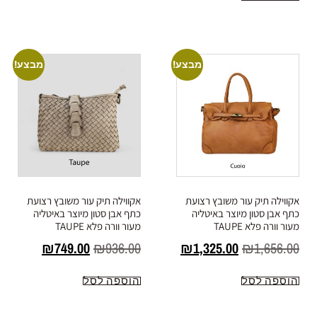
מבצע!
מבצע!
אקווילה תיק עור משובץ רצועת
אקווילה תיק עור משובץ רצועת
כתף אבן סטון מיוצר באיטליה
כתף אבן סטון מיוצר באיטליה
מעור וורה פלא TAUPE
מעור וורה פלא TAUPE
₪
749.00
₪
936.00
₪
1,325.00
₪
1,656.00
הוספה לסל
הוספה לסל