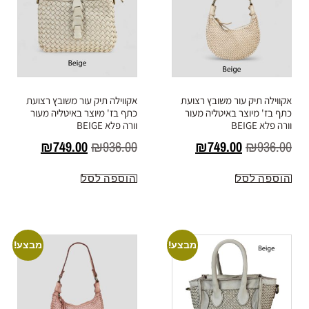
אקווילה תיק עור משובץ רצועת
אקווילה תיק עור משובץ רצועת
כתף בז' מיוצר באיטליה מעור
כתף בז' מיוצר באיטליה מעור
וורה פלא BEIGE
וורה פלא BEIGE
₪
749.00
₪
936.00
₪
749.00
₪
936.00
הוספה לסל
הוספה לסל
מבצע!
מבצע!