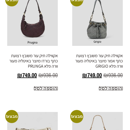
אקווילה תיק עור משובץ רצועת
אקווילה תיק עור משובץ רצועת
כתף אפור מיוצר באיטליה מעור
כתף בורדו מיוצר באיטליה מעור
וורה פלא GRIGIO
וורה פלא PRUNGA
₪
749.00
₪
936.00
₪
749.00
₪
936.00
הוספה לסל
הוספה לסל
מבצע!
מבצע!