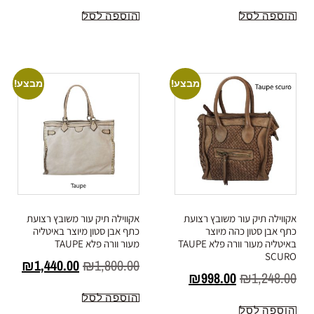
הוספה לסל
הוספה לסל
מבצע!
מבצע!
אקווילה תיק עור משובץ רצועת
אקווילה תיק עור משובץ רצועת
כתף אבן סטון כהה מיוצר
כתף אבן סטון מיוצר באיטליה
באיטליה מעור וורה פלא TAUPE
מעור וורה פלא TAUPE
SCURO
₪
1,440.00
₪
1,800.00
₪
998.00
₪
1,248.00
הוספה לסל
הוספה לסל