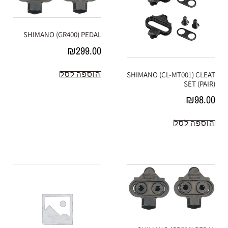
SHIMANO (GR400) PEDAL
₪
299.00
הוספה לסל
SHIMANO (CL-MT001) CLEAT
SET (PAIR)
₪
98.00
הוספה לסל