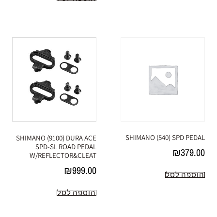
SHIMANO (540) SPD PEDAL
SHIMANO (9100) DURA ACE
SPD-SL ROAD PEDAL
₪
379.00
W/REFLECTOR&CLEAT
₪
999.00
הוספה לסל
הוספה לסל