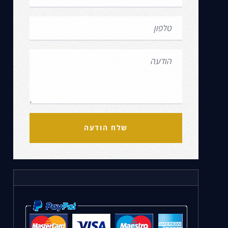
שלח הודעה