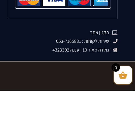
תקנון אתר
שירות לקוחות : 053-7165831
גולדה מאיר 10 רעננה 4323302
0