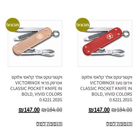
מבצע!
מבצע!
ויקטורינוקס אולר קלאסי אלוקס
ויקטורינוקס אולר קלאסי אלוקס
אדום נועז VICTORINOX
אפרסק פראי VICTORINOX
CLASSIC POCKET KNIFE IN
CLASSIC POCKET KNIFE IN
BOLD, VIVID COLORS
BOLD, VIVID COLORS
0.6221.202G
0.6221.201G
₪
147.00
₪
184.00
₪
147.00
₪
184.00
הוספה לסל
הוספה לסל