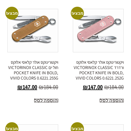
מבצע!
מבצע!
ויקטורינוקס אולר קלאסי אלוקס
ויקטורינוקס אולר קלאסי אלוקס
ורדרד VICTORINOX CLASSIC
חול ים VICTORINOX CLASSIC
POCKET KNIFE IN BOLD,
POCKET KNIFE IN BOLD,
VIVID COLORS 0.6221.255G
VIVID COLORS 0.6221.252G
₪
147.00
₪
184.00
₪
147.00
₪
184.00
הוספה לסל
הוספה לסל
מבצע!
מבצע!