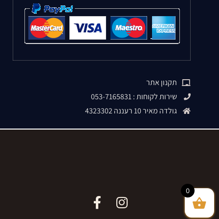
תקנון אתר
שירות לקוחות : 053-7165831
גולדה מאיר 10 רעננה 4323302
0