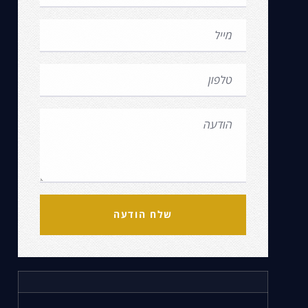
שלח הודעה