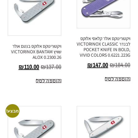
ויקטורינוקס אולר קלאסי אלוקס
לבנדר VICTORINOX CLASSIC
ויקטורינוקס אלוקס בנטם אולר
POCKET KNIFE IN BOLD,
שוויץ VICTORINOX BANTAM
VIVID COLORS 0.6221.223G
ALOX 0.2300.26
₪
147.00
₪
184.00
₪
110.00
₪
137.00
הוספה לסל
הוספה לסל
מבצע!