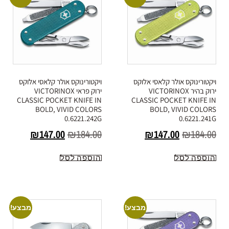
ויקטורינוקס אולר קלאסי אלוקס
ויקטורינוקס אולר קלאסי אלוקס
ירוק בהיר VICTORINOX
ירוק פראי VICTORINOX
CLASSIC POCKET KNIFE IN
CLASSIC POCKET KNIFE IN
BOLD, VIVID COLORS
BOLD, VIVID COLORS
0.6221.242G
0.6221.241G
₪
147.00
₪
184.00
₪
147.00
₪
184.00
הוספה לסל
הוספה לסל
מבצע!
מבצע!